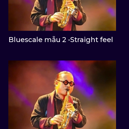
Bluescale mẫu 2 -Straight feel