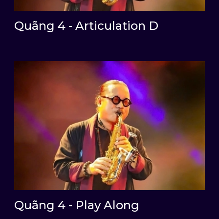
Quãng 4 - Articulation D
Quãng 4 - Play Along