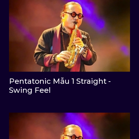
Pentatonic Mẫu 1 Straight -
Swing Feel