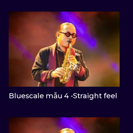
Bluescale mẫu 4 -Straight feel