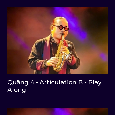
Quãng 4 - Articulation B - Play
Along