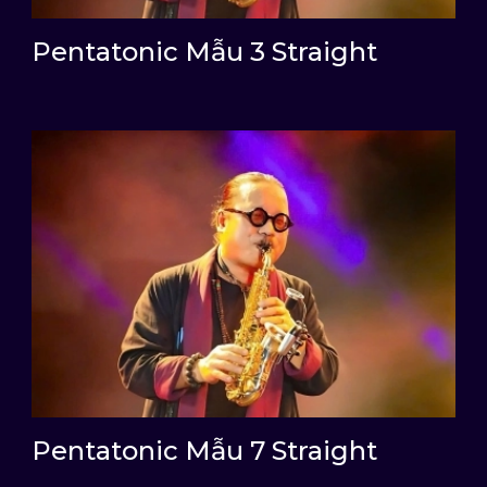
Pentatonic Mẫu 3 Straight
Pentatonic Mẫu 7 Straight