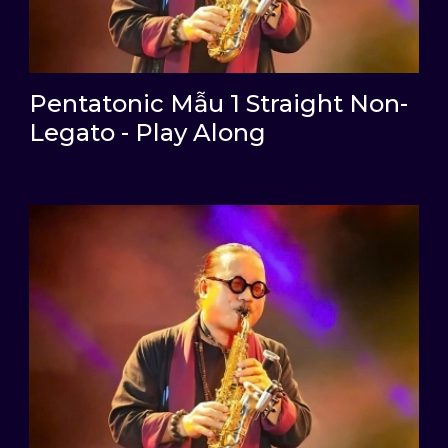
Pentatonic Mẫu 1 Straight Non-
Legato - Play Along