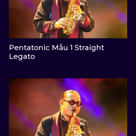
Pentatonic Mẫu 1 Straight
Legato