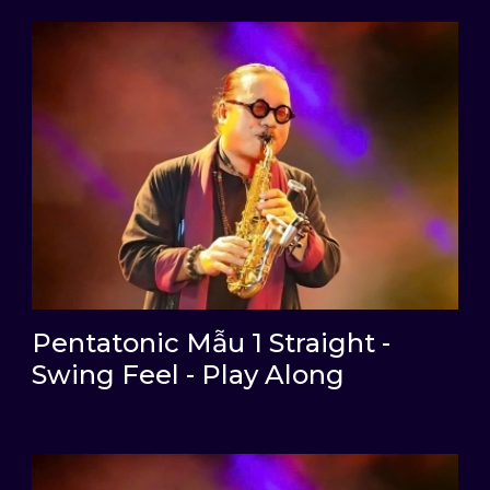
Pentatonic Mẫu 1 Straight -
Swing Feel - Play Along