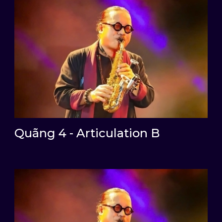
Quãng 4 - Articulation B