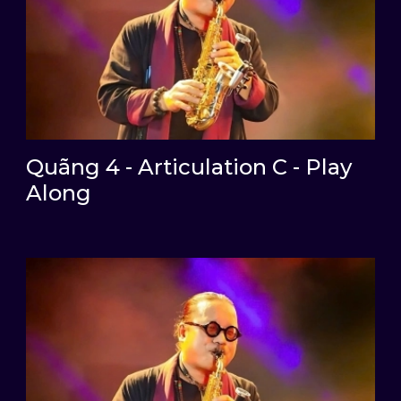
Quãng 4 - Articulation C - Play
Along