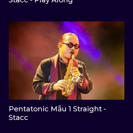
Pentatonic Mẫu 1 Straight -
Stacc