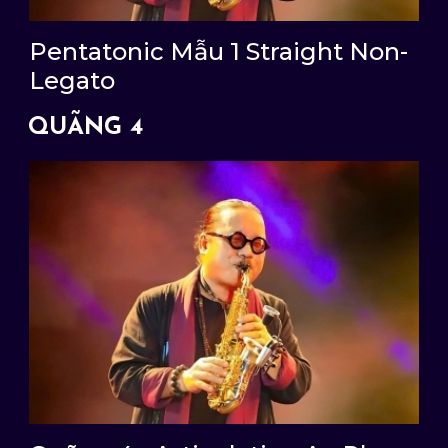
Pentatonic Mẫu 1 Straight Non-
Legato
QUÃNG 4