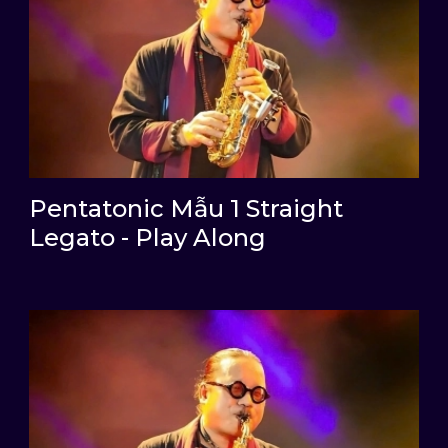
Pentatonic Mẫu 1 Straight
Legato - Play Along