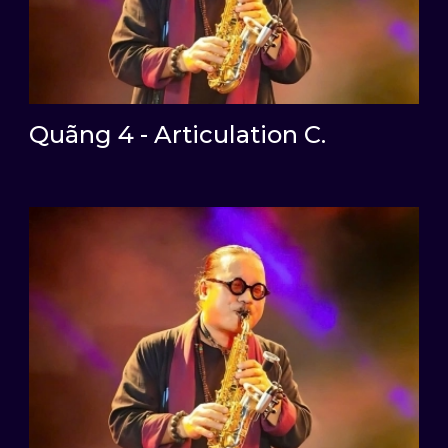
Quãng 4 - Articulation C.