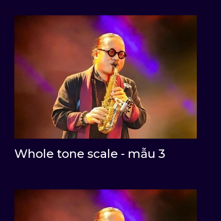
Whole tone scale - mẫu 3