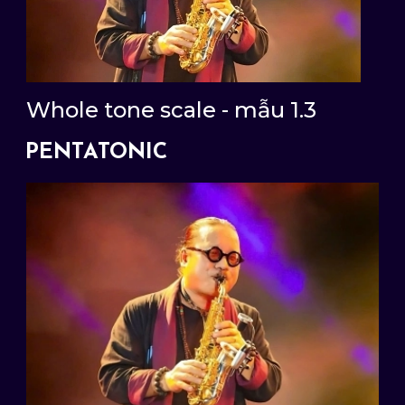
Whole tone scale - mẫu 1.3
PENTATONIC