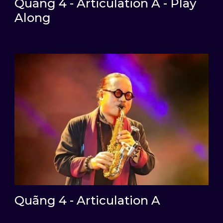
Quãng 4 - Articulation A - Play
Along
Quãng 4 - Articulation A