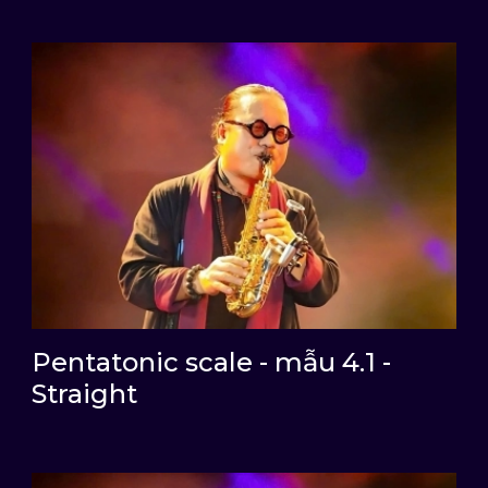
Pentatonic scale - mẫu 4.1 -
Straight