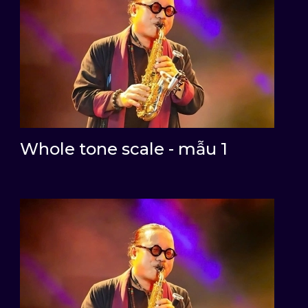
Whole tone scale - mẫu 1