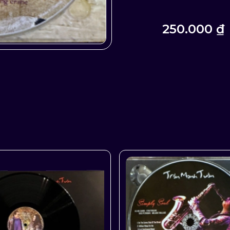
250.000 ₫