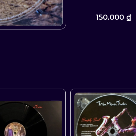
150.000 ₫