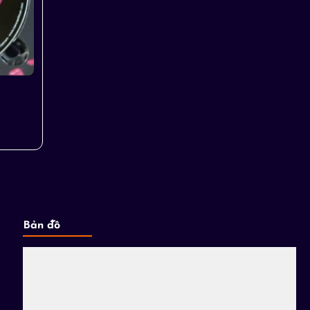
Bản đồ