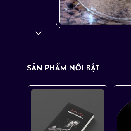
SẢN PHẨM NỔI BẬT